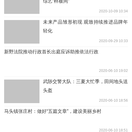
综艺“样板间”
2020-10-09 10:34
未来产品雏形初现 观致持续推进品牌年
轻化
2020-09-29 10:33
新野法院推动行政首长出庭应诉助推依法行政
2020-06-10 19:02
武陟交警大队：三夏大忙季，田间地头送
头盔
2020-06-10 18:56
马头镇张庄村：做好“五篇文章”，建设美丽乡村
2020-06-10 18:51