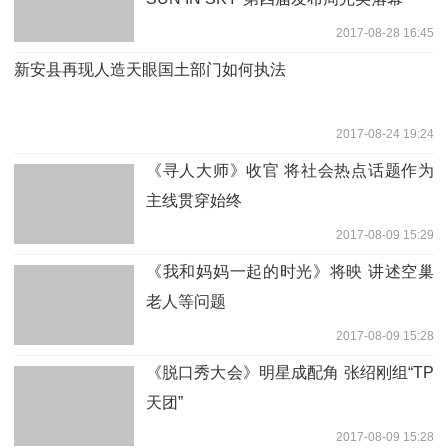
2017-08-28 16:45
新安县再现人造天眼国土部门如何执法
2017-08-24 19:24
《寻人大师》收官 将社会热点话题作为
主线贯穿始终
2017-08-09 15:29
《我和妈妈一起的时光》将映 讲述空巢
老人等问题
2017-08-09 15:28
《脱口秀大会》明星成配角 张绍刚组“TP
天团”
2017-08-09 15:28