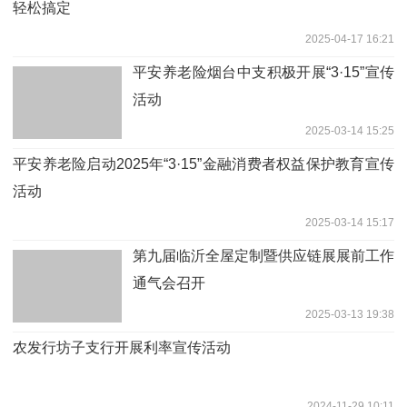
轻松搞定
2025-04-17 16:21
平安养老险烟台中支积极开展“3·15”宣传
活动
2025-03-14 15:25
平安养老险启动2025年“3·15”金融消费者权益保护教育宣传
活动
2025-03-14 15:17
第九届临沂全屋定制暨供应链展展前工作
通气会召开
2025-03-13 19:38
农发行坊子支行开展利率宣传活动
2024-11-29 10:11