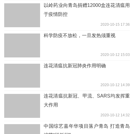
以岭药业向青岛捐赠12000盒连花清瘟用
于疫情防控
2020-10-15 17:36
科学防疫不放松，一旦发热须重视
2020-10-12 15:03
连花清瘟抗新冠肺炎作用明确
2020-10-12 14:39
连花清瘟抗新冠、甲流、SARS均发挥重
大作用
2020-10-12 14:32
中国综艺嘉年华项目落户青岛 打造青岛