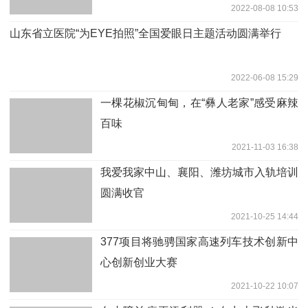
2022-08-08 10:53
山东省立医院“为EYE拍照”全国爱眼日主题活动圆满举行
2022-06-08 15:29
一棵花椒沉甸甸，在“彝人老家”感受麻辣
百味
2021-11-03 16:38
我爱我家中山、襄阳、潍坊城市入轨培训
圆满收官
2021-10-25 14:44
377项目将驰骋国家高速列车技术创新中
心创新创业大赛
2021-10-22 10:07