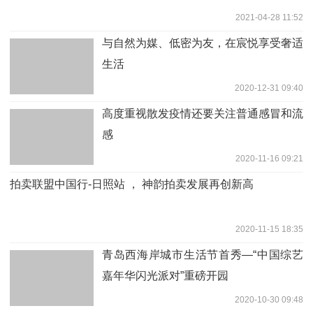
2021-04-28 11:52
与自然为媒、低密为友，在宸悦享受奢适
生活
2020-12-31 09:40
高度重视散发疫情还要关注普通感冒和流
感
2020-11-16 09:21
拍卖联盟中国行-日照站 ， 神韵拍卖发展再创新高
2020-11-15 18:35
青岛西海岸城市生活节首秀—“中国综艺
嘉年华闪光派对”重磅开园
2020-10-30 09:48